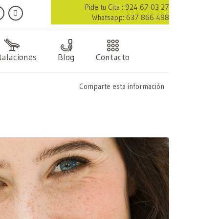
Pide tu Cita : 924 67 03 27
Whatsapp: 637 866 498
talaciones
Blog
Contacto
Comparte esta información