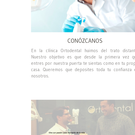
CONÓZCANOS
En la clínica Ortodental huimos del trato distant
Nuestro objetivo es que desde la primera vez q
entres por nuestra puerta te sientas como en tu prop
casa. Queremos que deposites toda tu confianza 
nosotros.