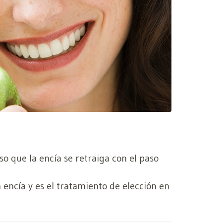
so que la encía se retraiga con el paso
 encía y es el tratamiento de elección en