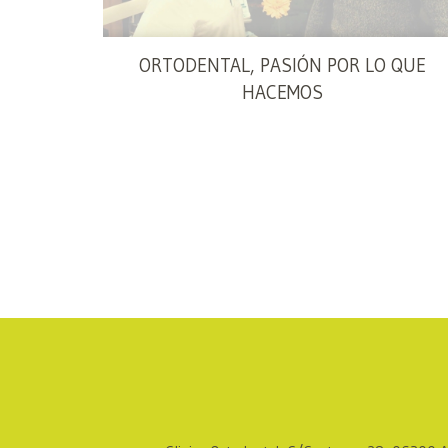
ORTODENTAL, PASIÓN POR LO QUE
HACEMOS