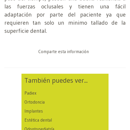
las fuerzas oclusales y tienen una fácil
adaptación por parte del paciente ya que
requieren tan solo un minimo tallado de la
superficie dental.
Comparte esta información
También puedes ver...
Padiex
Ortodoncia
Implantes
Estética dental
Odontopediatría