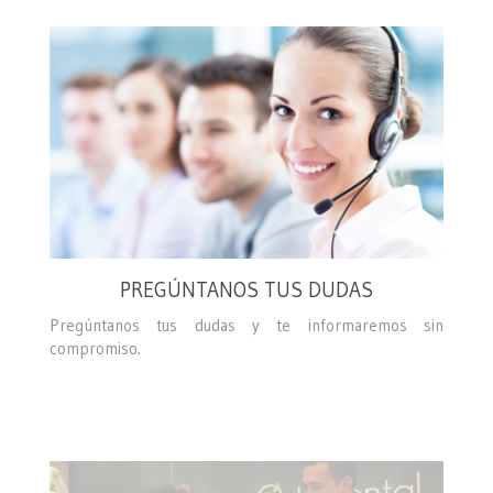
PREGÚNTANOS TUS DUDAS
Pregúntanos tus dudas y te informaremos sin
compromiso.