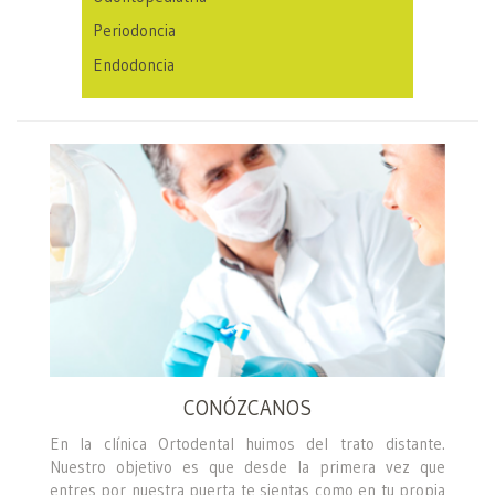
Periodoncia
Endodoncia
CONÓZCANOS
En la clínica Ortodental huimos del trato distante.
Nuestro objetivo es que desde la primera vez que
entres por nuestra puerta te sientas como en tu propia