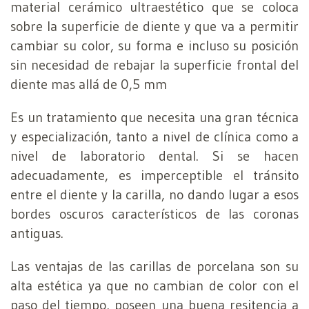
material cerámico ultraestético que se coloca
sobre la superficie de diente y que va a permitir
cambiar su color, su forma e incluso su posición
sin necesidad de rebajar la superficie frontal del
diente mas allá de 0,5 mm
Es un tratamiento que necesita una gran técnica
y especialización, tanto a nivel de clínica como a
nivel de laboratorio dental. Si se hacen
adecuadamente, es imperceptible el tránsito
entre el diente y la carilla, no dando lugar a esos
bordes oscuros característicos de las coronas
antiguas.
Las ventajas de las carillas de porcelana son su
alta estética ya que no cambian de color con el
paso del tiempo, poseen una buena resitencia a