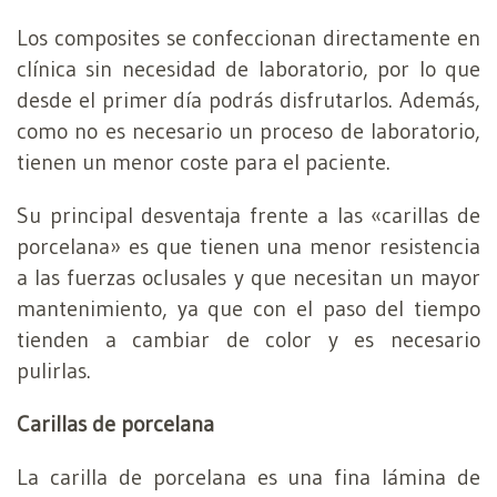
Los composites se confeccionan directamente en
clínica sin necesidad de laboratorio, por lo que
desde el primer día podrás disfrutarlos. Además,
como no es necesario un proceso de laboratorio,
tienen un menor coste para el paciente.
Su principal desventaja frente a las «carillas de
porcelana» es que tienen una menor resistencia
a las fuerzas oclusales y que necesitan un mayor
mantenimiento, ya que con el paso del tiempo
tienden a cambiar de color y es necesario
pulirlas.
Carillas de porcelana
La carilla de porcelana es una fina lámina de