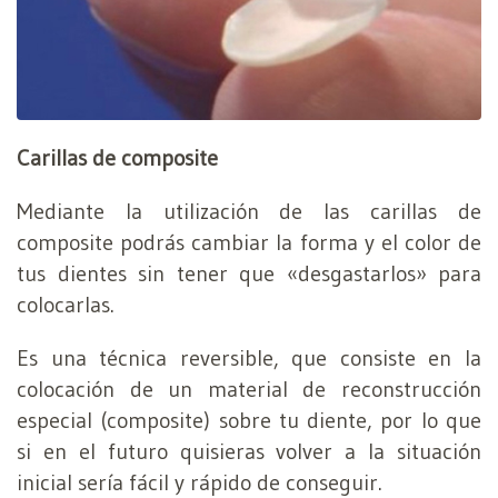
Carillas de composite
Mediante la utilización de las carillas de
composite podrás cambiar la forma y el color de
tus dientes sin tener que «desgastarlos» para
colocarlas.
Es una técnica reversible, que consiste en la
colocación de un material de reconstrucción
especial (composite) sobre tu diente, por lo que
si en el futuro quisieras volver a la situación
inicial sería fácil y rápido de conseguir.