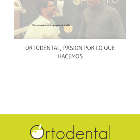
ORTODENTAL, PASIÓN POR LO QUE
HACEMOS