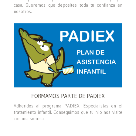
casa. Queremos que deposites toda tu confianza en
nosotros.
FORMAMOS PARTE DE PADIEX
Adheridos al programa PADIEX. Especialistas en el
tratamiento infantil. Conseguimos que tu hijo nos visite
con una sonrisa.